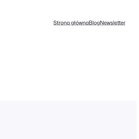
Strona główna
Blog
Newsletter