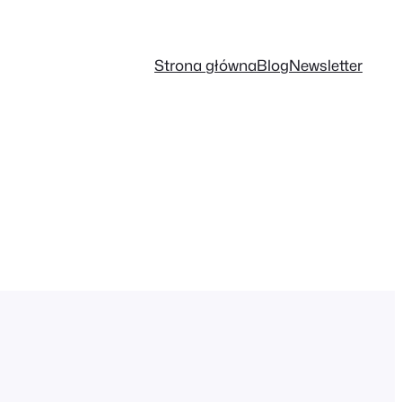
Strona główna
Blog
Newsletter