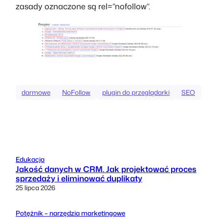
zasady oznaczone są rel=”nofollow”.
darmowe
NoFollow
plugin do przeglądarki
SEO
Edukacja
Jakość danych w CRM. Jak projektować proces
sprzedaży i eliminować duplikaty
25 lipca 2026
Potężnik – narzędzia marketingowe