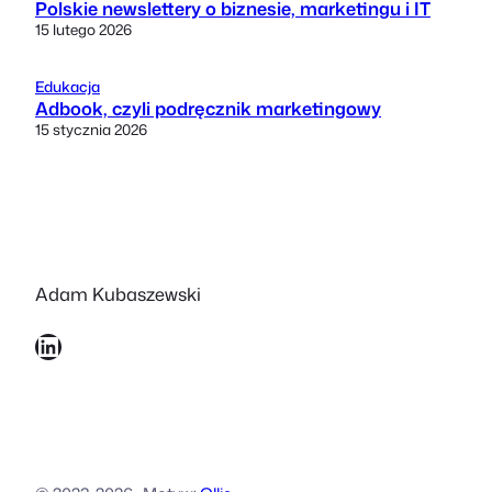
Polskie newslettery o biznesie, marketingu i IT
15 lutego 2026
Edukacja
Adbook, czyli podręcznik marketingowy
15 stycznia 2026
Adam Kubaszewski
LinkedIn